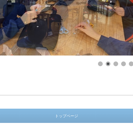
トップページ