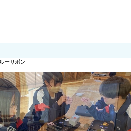
ブルーリボン