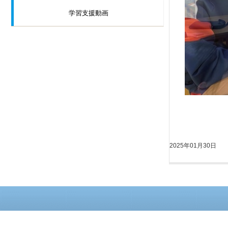
学習支援動画
2025年01月30日