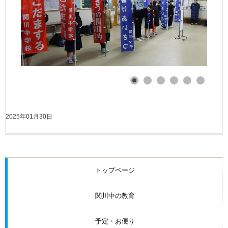
2025年01月30日
トップページ
関川中の教育
予定・お便り