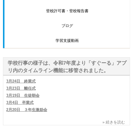
登校許可書・登校報告書
ブログ
学習支援動画
学校行事の様子は、令和7年度より「すぐーる」アプ
リ内のタイムライン機能に移管されました。
3月24日 終業式
3月23日 離任式
3月19日 生徒朝会
3月4日 卒業式
2月20日 ３年生激励会
» 続きを読む